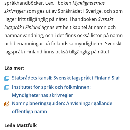
språkhandböcker, t.ex. i boken
Myndigheternas
skrivregler
som ges ut av Språkrådet i Sverige, och som
ligger fritt tillgänglig på nätet. I handboken
Svenskt
lagspråk i Finland
ägnas ett helt kapitel åt namn och
namnanvändning, och i det finns också listor på namn
och benämningar på finländska myndigheter. Svenskt
lagspråk i Finland finns också tillgänglig på nätet.
Läs mer:
Statsrådets kansli: Svenskt lagspråk i Finland Slaf
Institutet för språk och folkminnen:
Myndigheternas skrivregler
Namnplaneringsguiden: Anvisningar gällande
offentliga namn
Leila Mattfolk