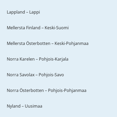
Lappland – Lappi
Mellersta Finland – Keski-Suomi
Mellersta Österbotten – Keski-Pohjanmaa
Norra Karelen – Pohjois-Karjala
Norra Savolax – Pohjois-Savo
Norra Österbotten – Pohjois-Pohjanmaa
Nyland – Uusimaa