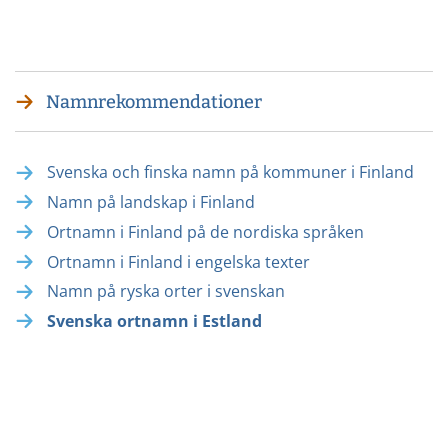
Twitterissä
LinkedInissä
WhatsApissa
Facebookissa
Namnrekommendationer
Svenska och finska namn på kommuner i Finland
Namn på landskap i Finland
Ortnamn i Finland på de nordiska språken
Ortnamn i Finland i engelska texter
Namn på ryska orter i svenskan
Svenska ortnamn i Estland