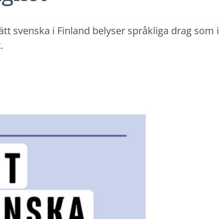
ätt svenska i Finland belyser språkliga drag som i
.