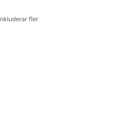
nkluderar fler