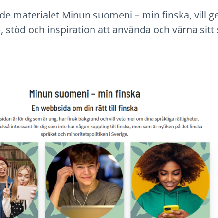
e materialet Minun suomeni – min finska, vill ge
stöd och inspiration att använda och värna sitt 