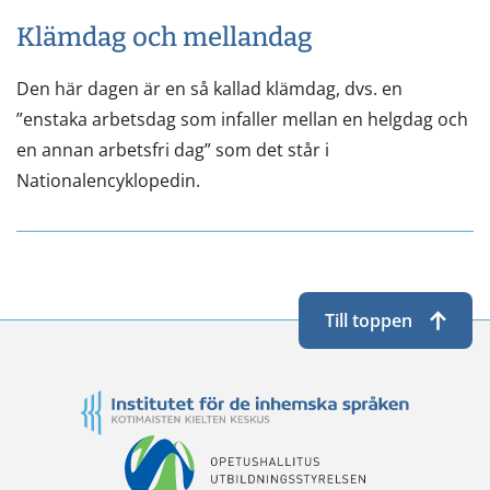
Klämdag och mellandag
Den här dagen är en så kallad klämdag, dvs. en
”enstaka arbetsdag som infaller mellan en helgdag och
en annan arbetsfri dag” som det står i
Nationalencyklopedin.
Till toppen