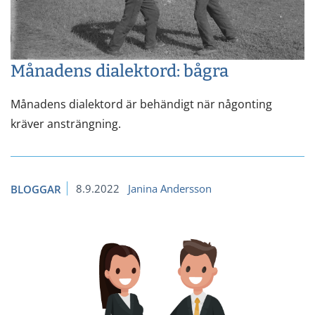
Månadens dialektord: bågra
Månadens dialektord är behändigt när någonting
kräver ansträngning.
8.9.2022
Janina Andersson
BLOGGAR