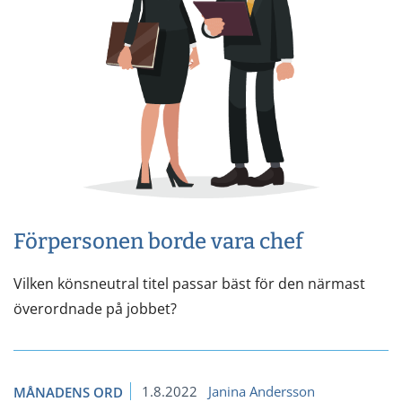
Förpersonen borde vara chef
Vilken könsneutral titel passar bäst för den närmast
överordnade på jobbet?
1.8.2022
Janina Andersson
MÅNADENS ORD