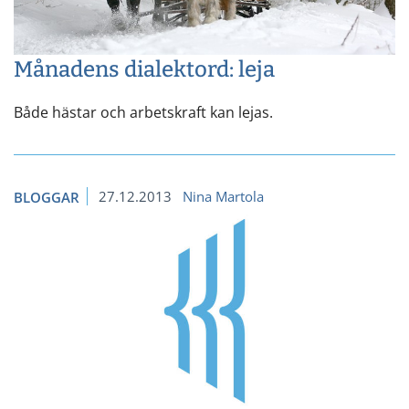
Månadens dialektord: leja
Både hästar och arbetskraft kan lejas.
27.12.2013
Nina Martola
BLOGGAR