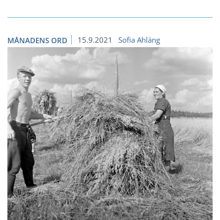
15.9.2021
Sofia Ahläng
MÅNADENS ORD