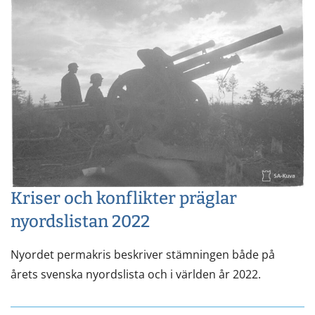
Kriser och konflikter präglar
nyordslistan 2022
Nyordet permakris beskriver stämningen både på
årets svenska nyordslista och i världen år 2022.