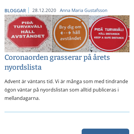
28.12.2020
Anna Maria Gustafsson
BLOGGAR
Coronaorden grasserar på årets
nyordslista
Advent är väntans tid. Vi är många som med tindrande
ögon väntar på nyordslistan som alltid publiceras i
mellandagarna.