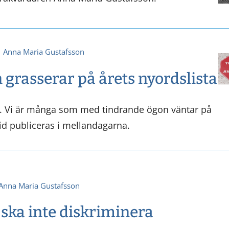
Anna Maria Gustafsson
grasserar på årets nyordslista
d. Vi är många som med tindrande ögon väntar på
id publiceras i mellandagarna.
Anna Maria Gustafsson
ska inte diskriminera