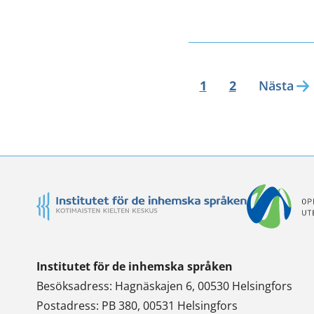
1
2
Nästa
Institutet för de inhemska språken
Besöksadress: Hagnäskajen 6, 00530 Helsingfors
Postadress: PB 380, 00531 Helsingfors