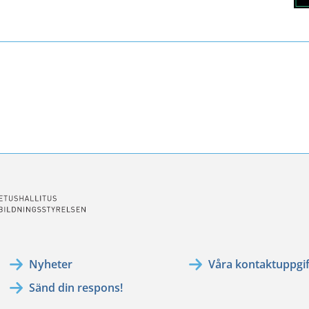
Nyheter
Våra kontaktuppgif
Sänd din respons!