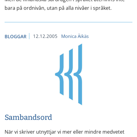
bara på ordnivån, utan på alla nivåer i språket.
12.12.2005
Monica Äikäs
BLOGGAR
Sambandsord
När vi skriver utnyttjar vi mer eller mindre medvetet