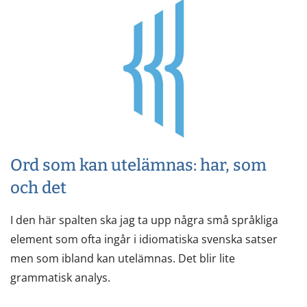
Ord som kan utelämnas: har, som
och det
I den här spalten ska jag ta upp några små språkliga
element som ofta ingår i idiomatiska svenska satser
men som ibland kan utelämnas. Det blir lite
grammatisk analys.