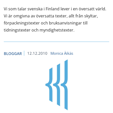
Vi som talar svenska i Finland lever i en översatt värld.
Vi är omgivna av översatta texter, allt från skyltar,
förpackningstexter och bruksanvisningar till
tidningstexter och myndighetstexter.
12.12.2010
Monica Äikäs
BLOGGAR