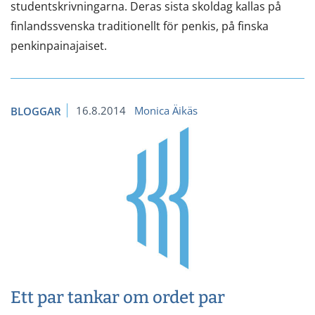
studentskrivningarna. Deras sista skoldag kallas på
finlandssvenska traditionellt för penkis, på finska
penkinpainajaiset.
16.8.2014
Monica Äikäs
BLOGGAR
Ett par tankar om ordet par