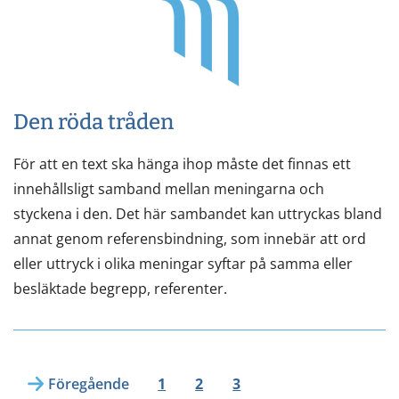
Den röda tråden
För att en text ska hänga ihop måste det finnas ett
innehållsligt samband mellan meningarna och
styckena i den. Det här sambandet kan uttryckas bland
annat genom referensbindning, som innebär att ord
eller uttryck i olika meningar syftar på samma eller
besläktade begrepp, referenter.
Föregående
1
2
3