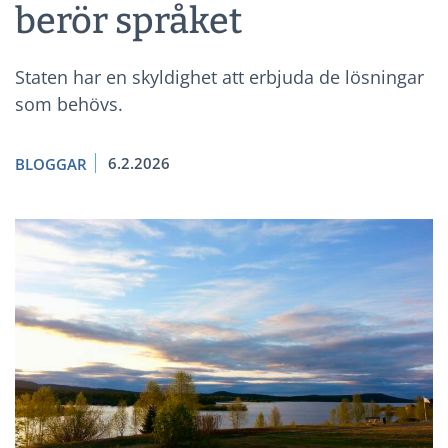
berör språket
Staten har en skyldighet att erbjuda de lösningar
som behövs.
6.2.2026
BLOGGAR