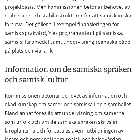
projektbasis. Men kommissionen betonar behovet av
etablerade och stabila strukturer för att samiskan ska
fortleva. Det gäller till exempel finansieringen för
samisk språkvård, Yles programutbud på samiska,
samiska läromedel samt undervisning i samiska både
på plats och via länk.
Information om de samiska språken
och samisk kultur
Kommissionen betonar behovet av information och
ökad kunskap om samer och samiska i hela samhället.
Bland annat föreslås att undervisning om samerna
som urfolk och om de samiska språken skrivs in i
läroplanerna och förbättras även i utbildningen av
lärare och personal inom social- och hälsovården.