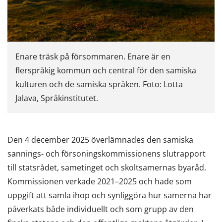
Enare träsk på försommaren. Enare är en
flerspråkig kommun och central för den samiska
kulturen och de samiska språken. Foto: Lotta
Jalava, Språkinstitutet.
Den 4 december 2025 överlämnades den samiska
sannings- och försoningskommissionens slutrapport
till statsrådet, sametinget och skoltsamernas byaråd.
Kommissionen verkade 2021–2025 och hade som
uppgift att samla ihop och synliggöra hur samerna har
påverkats både individuellt och som grupp av den