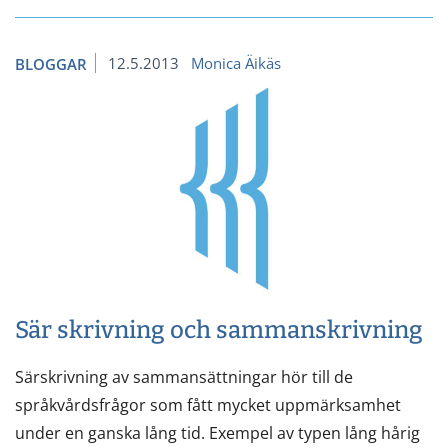
12.5.2013
Monica Äikäs
BLOGGAR
Sär skrivning och sammanskrivning
Särskrivning av sammansättningar hör till de
språkvårdsfrågor som fått mycket uppmärksamhet
under en ganska lång tid. Exempel av typen lång hårig