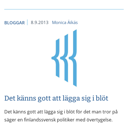
8.9.2013
Monica Äikäs
BLOGGAR
Det känns gott att lägga sig i blöt
Det känns gott att lägga sig i blöt för det man tror på
säger en finlandssvensk politiker med övertygelse.