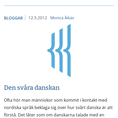
12.5.2012
Monica Äikäs
BLOGGAR
Den svåra danskan
Ofta hör man människor som kommit i kontakt med
nordiska språk beklaga sig över hur svårt danska är att
förstå. Det låter som om danskarna talade med en