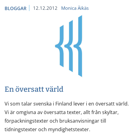
12.12.2012
Monica Äikäs
BLOGGAR
En översatt värld
Vi som talar svenska i Finland lever i en översatt värld.
Vi är omgivna av översatta texter, allt från skyltar,
förpackningstexter och bruksanvisningar till
tidningstexter och myndighetstexter.