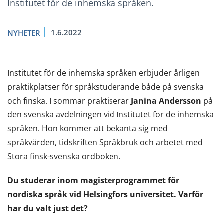
Institutet för de inhemska språken.
1.6.2022
NYHETER
Institutet för de inhemska språken erbjuder årligen
praktikplatser för språkstuderande både på svenska
och finska. I sommar praktiserar
Janina Andersson
på
den svenska avdelningen vid Institutet för de inhemska
språken. Hon kommer att bekanta sig med
språkvården, tidskriften Språkbruk och arbetet med
Stora finsk-svenska ordboken.
Du studerar inom magisterprogrammet för
nordiska språk vid Helsingfors universitet. Varför
har du valt just det?