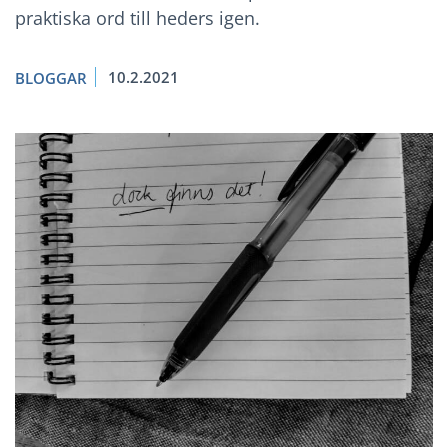
praktiska ord till heders igen.
10.2.2021
BLOGGAR