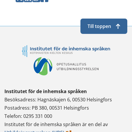
Twitterissä
LinkedInissä
WhatsApissa
Facebookissa
Till toppen
Institutet för de inhemska språken
Besöksadress: Hagnäskajen 6, 00530 Helsingfors
Postadress: PB 380, 00531 Helsingfors
Telefon: 0295 331 000
Institutet för de inhemska språken är en del av