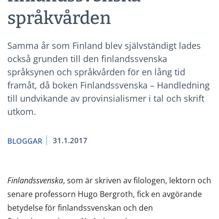
språkvården
Samma år som Finland blev självständigt lades
också grunden till den finlandssvenska
språksynen och språkvården för en lång tid
framåt, då boken Finlandssvenska – Handledning
till undvikande av provinsialismer i tal och skrift
utkom.
31.1.2017
BLOGGAR
Finlandssvenska
, som är skriven av filologen, lektorn och
senare professorn Hugo Bergroth, fick en avgörande
betydelse för finlandssvenskan och den