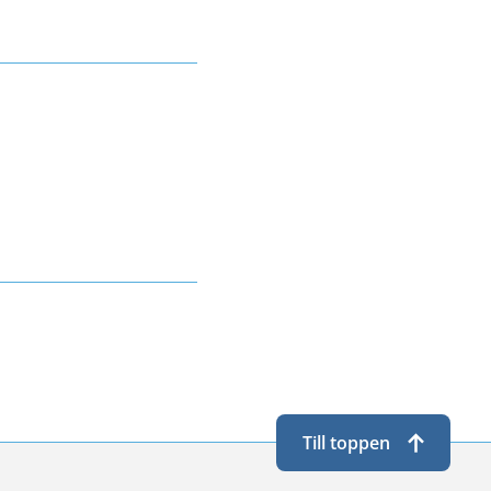
Till toppen