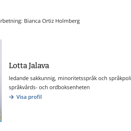
rbetning: Bianca Ortiz Holmberg
Lotta Jalava
ledande sakkunnig, minoritetsspråk och språkpoli
språkvårds- och ordboksenheten
Visa profil