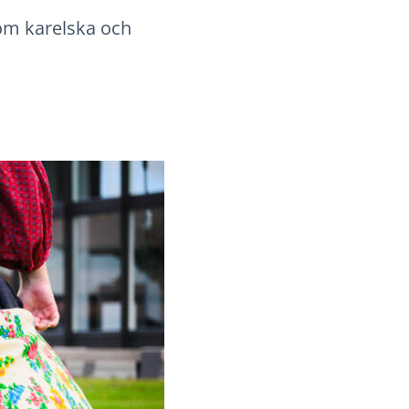
om karelska och