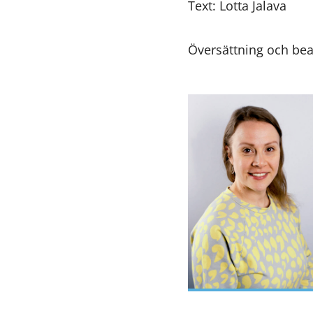
Text: Lotta Jalava
Översättning och bea