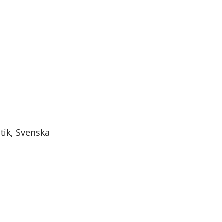
tik,
Svenska