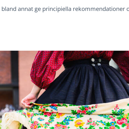
bland annat ge principiella rekommendationer 