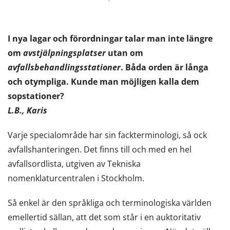
I nya lagar och förordningar talar man inte längre
om
avstjälpningsplatser
utan om
avfallsbehandlingsstationer
. Båda orden är långa
och otympliga. Kunde man möjligen kalla dem
sopstationer?
L.B., Karis
Varje specialområde har sin fackterminologi, så ock
avfallshanteringen. Det finns till och med en hel
avfallsordlista, utgiven av Tekniska
nomenklaturcentralen i Stockholm.
Så enkel är den språkliga och terminologiska världen
emellertid sällan, att det som står i en auktoritativ