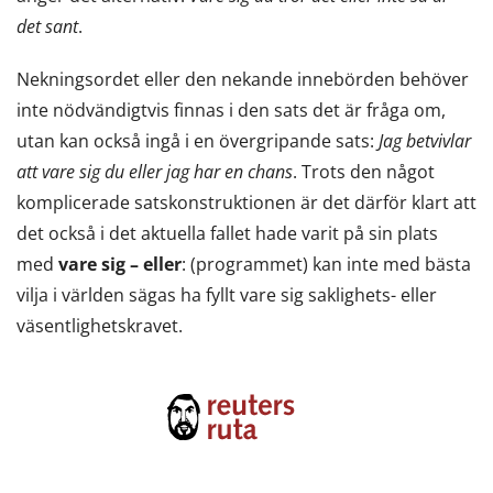
det sant
.
Nekningsordet eller den nekande innebörden behöver
inte nödvändigtvis finnas i den sats det är fråga om,
utan kan också ingå i en övergripande sats:
Jag betvivlar
att vare sig du eller jag har en chans
. Trots den något
komplicerade satskonstruktionen är det därför klart att
det också i det aktuella fallet hade varit på sin plats
med
vare sig – eller
: (programmet) kan inte med bästa
vilja i världen sägas ha fyllt vare sig saklighets- eller
väsentlighetskravet.