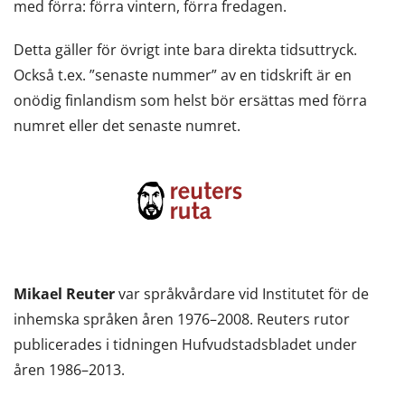
med förra: förra vintern, förra fredagen.
Detta gäller för övrigt inte bara direkta tidsuttryck.
Också t.ex. ”senaste nummer” av en tidskrift är en
onödig finlandism som helst bör ersättas med förra
numret eller det senaste numret.
Mikael Reuter
var språkvårdare vid Institutet för de
inhemska språken åren 1976–2008. Reuters rutor
publicerades i tidningen Hufvudstadsbladet under
åren 1986–2013.