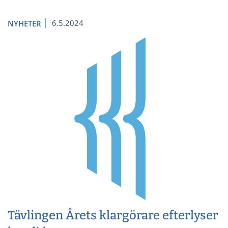
6.5.2024
NYHETER
Tävlingen Årets klargörare efterlyser