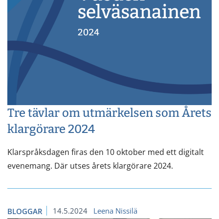
Tre tävlar om utmärkelsen som Årets
klargörare 2024
Klarspråksdagen firas den 10 oktober med ett digitalt
evenemang. Där utses årets klargörare 2024.
14.5.2024
Leena Nissilä
BLOGGAR