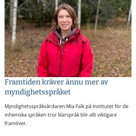
Framtiden kräver ännu mer av
myndighetsspråket
Myndighetsspråkvårdaren Mia Falk på Institutet för de
inhemska språken tror klarspråk blir allt viktigare
framöver.