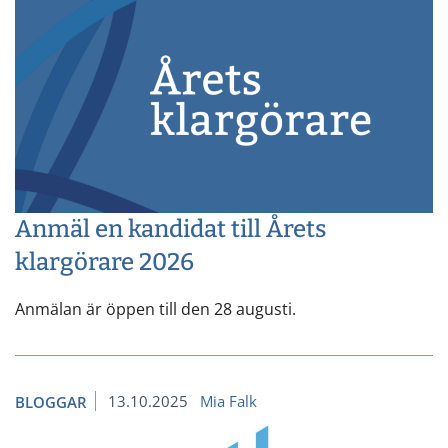
Anmäl en kandidat till Årets
klargörare 2026
Anmälan är öppen till den 28 augusti.
13.10.2025
Mia Falk
BLOGGAR