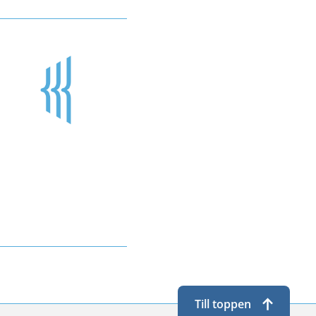
Till toppen