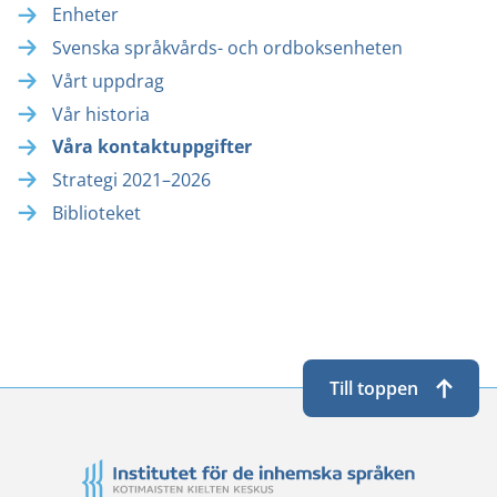
Enheter
Svenska språkvårds- och ordboksenheten
Vårt uppdrag
Vår historia
Våra kontaktuppgifter
Strategi 2021–2026
Biblioteket
Till toppen