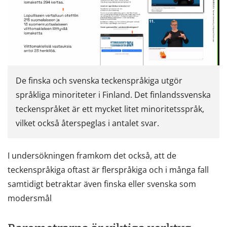
De finska och svenska teckenspråkiga utgör
språkliga minoriteter i Finland. Det finlandssvenska
teckenspråket är ett mycket litet minoritetsspråk,
vilket också återspeglas i antalet svar.
I undersökningen framkom det också, att de
teckenspråkiga oftast är flerspråkiga och i många fall
samtidigt betraktar även finska eller svenska som
modersmål