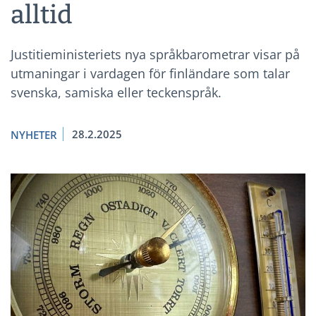
alltid
Justitieministeriets nya språkbarometrar visar på
utmaningar i vardagen för finländare som talar
svenska, samiska eller teckenspråk.
28.2.2025
NYHETER