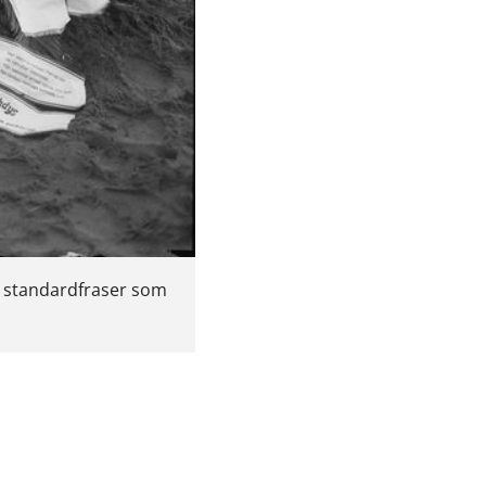
t standardfraser som