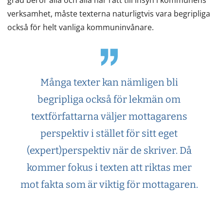
verksamhet, måste texterna naturligtvis vara begripliga
också för helt vanliga kommuninvånare.
Många texter kan nämligen bli
begripliga också för lekmän om
textförfattarna väljer mottagarens
perspektiv i stället för sitt eget
(expert)perspektiv när de skriver. Då
kommer fokus i texten att riktas mer
mot fakta som är viktig för mottagaren.