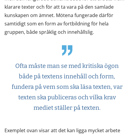
klarare texter och för att ta vara på den samlade
kunskapen om ämnet. Mötena fungerade därför
samtidigt som en form av fortbildning för hela
gruppen, både språklig och innehållslig.
Ofta måste man se med kritiska ögon
både på textens innehåll och form,
fundera på vem som ska läsa texten, var
texten ska publiceras och vilka krav
mediet ställer på texten.
Exemplet ovan visar att det kan ligga mycket arbete