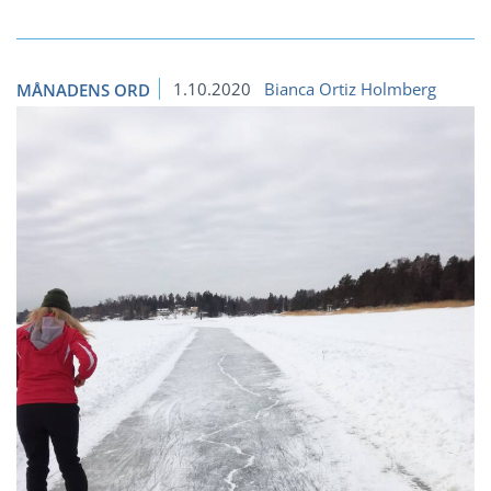
1.10.2020
Bianca Ortiz Holmberg
MÅNADENS ORD