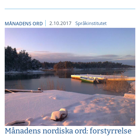
2.10.2017
Språkinstitutet
MÅNADENS ORD
Månadens nordiska ord: forstyrrelse