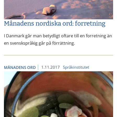
Månadens nordiska ord: forretning
I Danmark går man betydligt oftare till en forretning än
en svenskspråkig går på förrättning.
1.11.2017
Språkinstitutet
MÅNADENS ORD