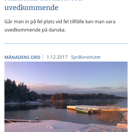
uvedkommende
Går man in på fel plats vid fel tillfälle kan man vara
uvedkommende på danska.
1.12.2017
Språkinstitutet
MÅNADENS ORD