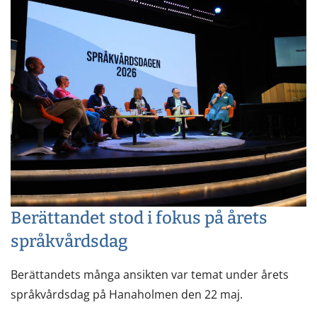
Berättandet stod i fokus på årets
språkvårdsdag
Berättandets många ansikten var temat under årets
språkvårdsdag på Hanaholmen den 22 maj.