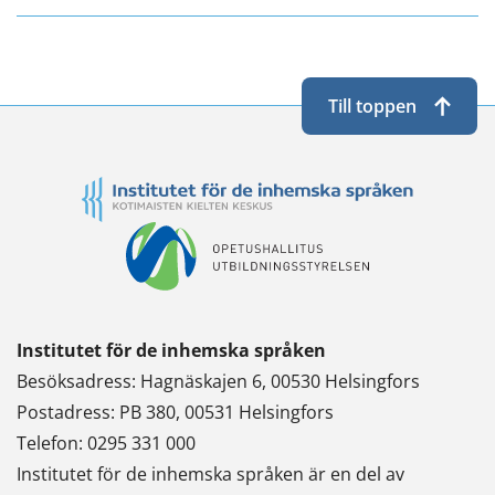
Till toppen
Institutet för de inhemska språken
Besöksadress: Hagnäskajen 6, 00530 Helsingfors
Postadress: PB 380, 00531 Helsingfors
Telefon: 0295 331 000
Institutet för de inhemska språken är en del av