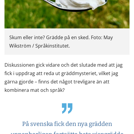
Skum eller inte? Grädde på en sked. Foto: May
Wikström / Språkinstitutet.
Diskussionen gick vidare och det slutade med att jag
fick i uppdrag att reda ut gräddmysteriet, vilket jag
gärna gjorde – finns det något trevligare än att
kombinera mat och språk?
På svenska fick den nya grädden