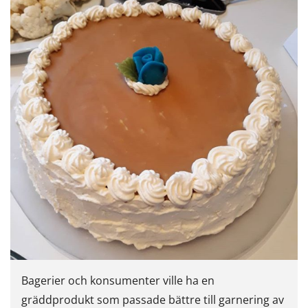
Bagerier och konsumenter ville ha en
gräddprodukt som passade bättre till garnering av