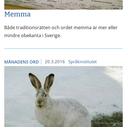
Memma
Både traditionsrätten och ordet memma är mer eller
mindre obekanta i Sverige.
20.3.2016
Språkinstitutet
MÅNADENS ORD