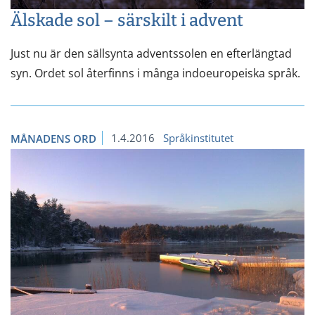
Älskade sol – särskilt i advent
Just nu är den sällsynta adventssolen en efterlängtad
syn. Ordet sol återfinns i många indoeuropeiska språk.
1.4.2016
Språkinstitutet
MÅNADENS ORD