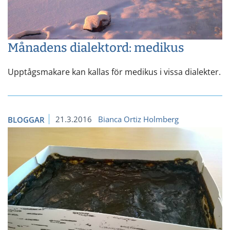
Månadens dialektord: medikus
Upptågsmakare kan kallas för medikus i vissa dialekter.
21.3.2016
Bianca Ortiz Holmberg
BLOGGAR