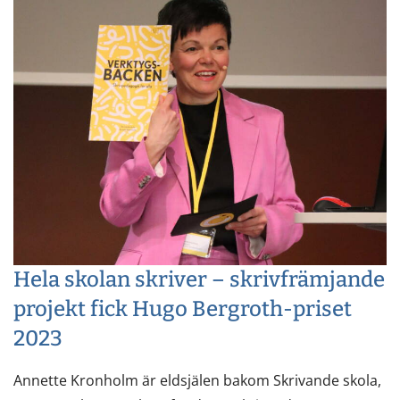
Hela skolan skriver – skrivfrämjande
projekt fick Hugo Bergroth-priset
2023
Annette Kronholm är eldsjälen bakom Skrivande skola,