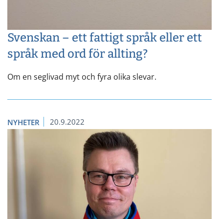
Svenskan – ett fattigt språk eller ett
språk med ord för allting?
Om en seglivad myt och fyra olika slevar.
20.9.2022
NYHETER