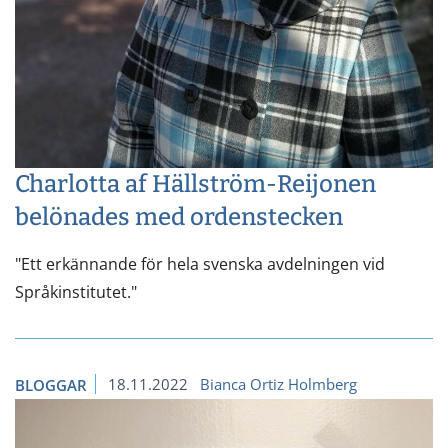
Charlotta af Hällström-Reijonen
belönades med ordenstecken
"Ett erkännande för hela svenska avdelningen vid
Språkinstitutet."
18.11.2022
Bianca Ortiz Holmberg
BLOGGAR