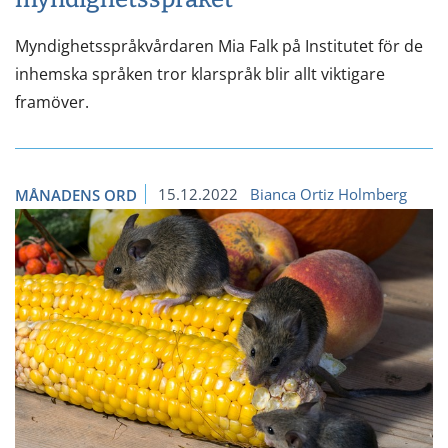
Myndighetsspråkvårdaren Mia Falk på Institutet för de
inhemska språken tror klarspråk blir allt viktigare
framöver.
15.12.2022
Bianca Ortiz Holmberg
MÅNADENS ORD