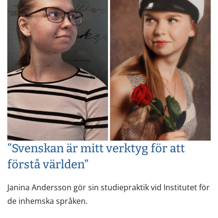
”Svenskan är mitt verktyg för att
förstå världen”
Janina Andersson gör sin studiepraktik vid Institutet för
de inhemska språken.