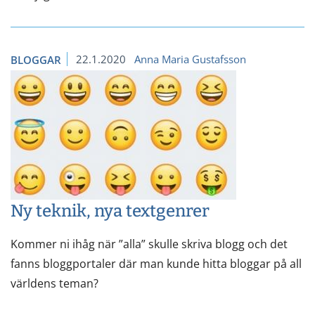
22.1.2020
Anna Maria Gustafsson
BLOGGAR
Ny teknik, nya textgenrer
Kommer ni ihåg när ”alla” skulle skriva blogg och det
fanns bloggportaler där man kunde hitta bloggar på all
världens teman?