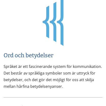
Ord och betydelser
Språket är ett fascinerande system för kommunikation.
Det består av språkliga symboler som är uttryck för
betydelser, och det gör det möjligt för oss att skilja
mellan hårfina betydelsenyanser.