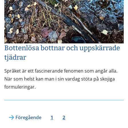
Bottenlösa bottnar och uppskärrade
tjädrar
Språket är ett fascinerande fenomen som angår alla.
När som helst kan man i sin vardag stöta på skojiga
formuleringar.
Föregående
1
2