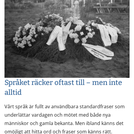
Språket räcker oftast till – men inte
alltid
Vårt språk är fullt av användbara standardfraser som
underlättar vardagen och mötet med både nya
människor och gamla bekanta. Men ibland känns det
omöjligt att hitta ord och fraser som känns rätt.