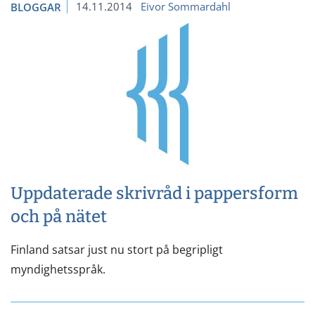
14.11.2014
Eivor Sommardahl
BLOGGAR
Uppdaterade skrivråd i pappersform
och på nätet
Finland satsar just nu stort på begripligt
myndighetsspråk.