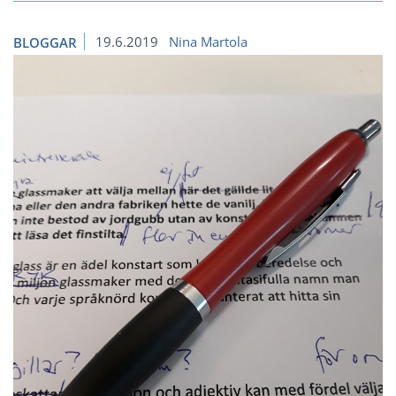
19.6.2019
Nina Martola
BLOGGAR