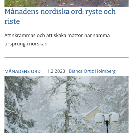
Månadens nordiska ord: ryste och
riste
Att skrämmas och att skaka mattor har samma
ursprung i norskan.
1.2.2023
Bianca Ortiz Holmberg
MÅNADENS ORD