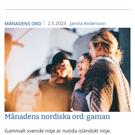
2.5.2023
Janina Andersson
MÅNADENS ORD
Månadens nordiska ord: gaman
Gammalt svenskt nöje är nutida isländskt nöje.