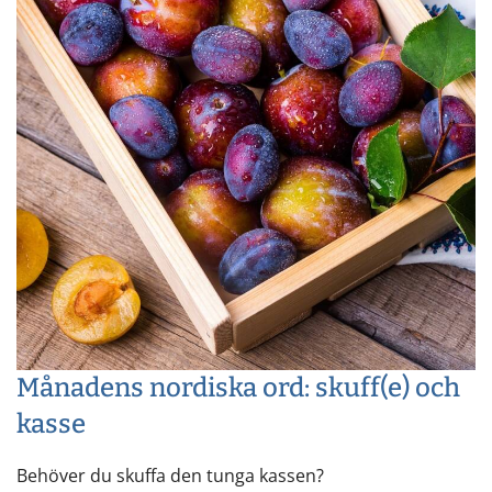
Månadens nordiska ord: skuff(e) och
kasse
Behöver du skuffa den tunga kassen?