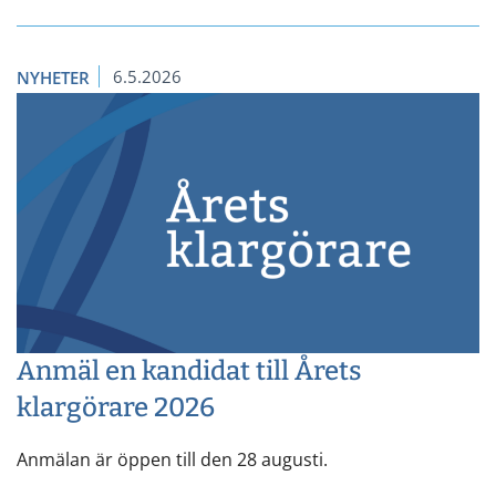
6.5.2026
NYHETER
Anmäl en kandidat till Årets
klargörare 2026
Anmälan är öppen till den 28 augusti.