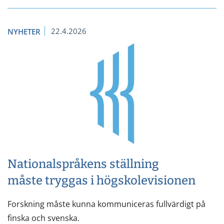
22.4.2026
NYHETER
Nationalspråkens ställning
måste tryggas i högskolevisionen
Forskning måste kunna kommuniceras fullvärdigt på
finska och svenska.