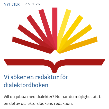
7.5.2026
NYHETER
Vi söker en redaktör för
dialektordboken
Vill du jobba med dialekter? Nu har du möjlighet att bli
en del av dialektordbokens redaktion.