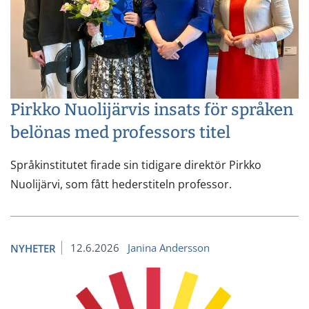
Pirkko Nuolijärvis insats för språken
belönas med professors titel
Språkinstitutet firade sin tidigare direktör Pirkko
Nuolijärvi, som fått hederstiteln professor.
12.6.2026
Janina Andersson
NYHETER