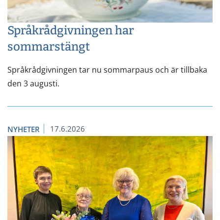
Språkrådgivningen har
sommarstängt
Språkrådgivningen tar nu sommarpaus och är tillbaka
den 3 augusti.
17.6.2026
NYHETER