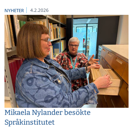
4.2.2026
NYHETER
Mikaela Nylander besökte
Språkinstitutet