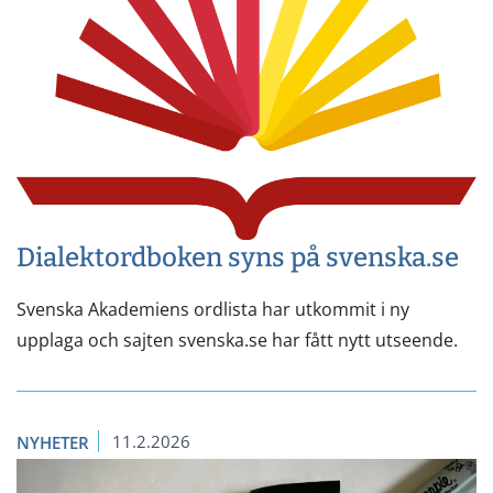
Dialektordboken syns på svenska.se
Svenska Akademiens ordlista har utkommit i ny
upplaga och sajten svenska.se har fått nytt utseende.
11.2.2026
NYHETER