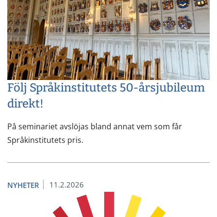
Följ Språkinstitutets 50-årsjubileum
direkt!
På seminariet avslöjas bland annat vem som får
Språkinstitutets pris.
11.2.2026
NYHETER