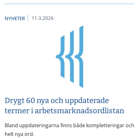
11.3.2026
NYHETER
Drygt 60 nya och uppdaterade
termer i arbetsmarknadsordlistan
Bland uppdateringarna finns både kompletteringar och
helt nya ord.