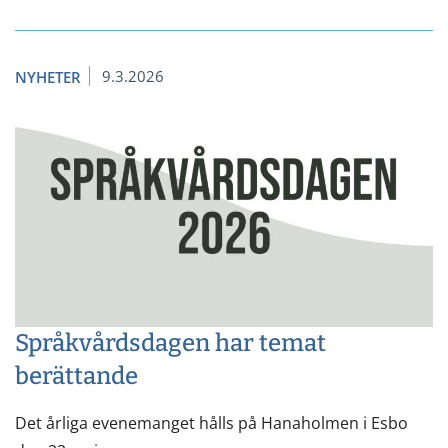
9.3.2026
NYHETER
Språkvårdsdagen har temat
berättande
Det årliga evenemanget hålls på Hanaholmen i Esbo