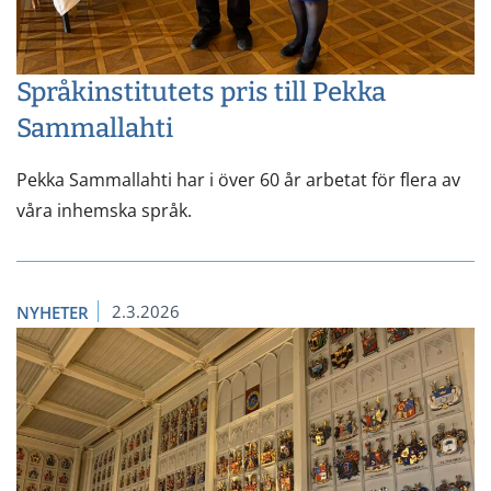
Språkinstitutets pris till Pekka
Sammallahti
Pekka Sammallahti har i över 60 år arbetat för flera av
våra inhemska språk.
2.3.2026
NYHETER