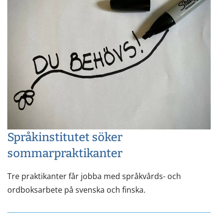
Språkinstitutet söker
sommarpraktikanter
Tre praktikanter får jobba med språkvårds- och
ordboksarbete på svenska och finska.