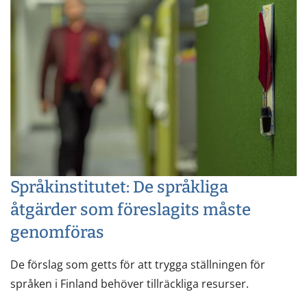
Språkinstitutet: De språkliga
åtgärder som föreslagits måste
genomföras
De förslag som getts för att trygga ställningen för
språken i Finland behöver tillräckliga resurser.